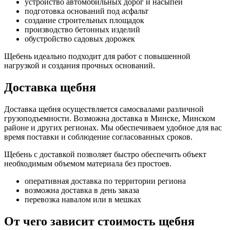
устройство автомобильных дорог и насыпей
подготовка оснований под асфальт
создание строительных площадок
производство бетонных изделий
обустройство садовых дорожек
Щебень идеально подходит для работ с повышенной
нагрузкой и создания прочных оснований.
Доставка щебня
Доставка щебня осуществляется самосвалами различной
грузоподъемности. Возможна доставка в Минске, Минском
районе и других регионах. Мы обеспечиваем удобное для вас
время поставки и соблюдение согласованных сроков.
Щебень с доставкой позволяет быстро обеспечить объект
необходимым объемом материала без простоев.
оперативная доставка по территории региона
возможна доставка в день заказа
перевозка навалом или в мешках
От чего зависит стоимость щебня