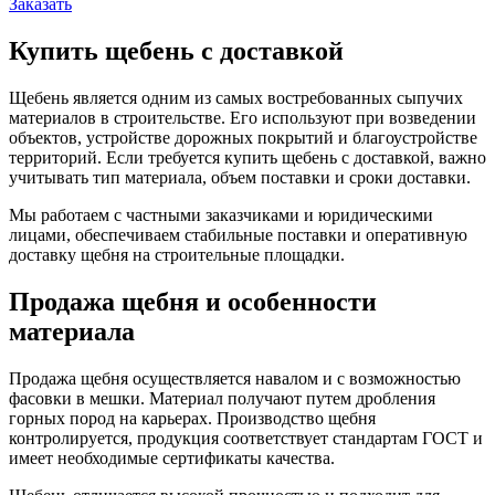
Заказать
Купить щебень с доставкой
Щебень является одним из самых востребованных сыпучих
материалов в строительстве. Его используют при возведении
объектов, устройстве дорожных покрытий и благоустройстве
территорий. Если требуется купить щебень с доставкой, важно
учитывать тип материала, объем поставки и сроки доставки.
Мы работаем с частными заказчиками и юридическими
лицами, обеспечиваем стабильные поставки и оперативную
доставку щебня на строительные площадки.
Продажа щебня и особенности
материала
Продажа щебня осуществляется навалом и с возможностью
фасовки в мешки. Материал получают путем дробления
горных пород на карьерах. Производство щебня
контролируется, продукция соответствует стандартам ГОСТ и
имеет необходимые сертификаты качества.