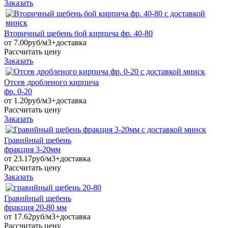
Заказать
Вторичный щебень бой кирпича фр. 40-80
от
7.00руб/м3+доставка
Рассчитать цену
Заказать
Отсев дробленого кирпича
фр. 0-20
от
1.20руб/м3+доставка
Рассчитать цену
Заказать
Гравийный щебень
фракция 3-20мм
от
23.17руб/м3+доставка
Рассчитать цену
Заказать
Гравийный щебень
фракция 20-80 мм
от
17.62руб/м3+доставка
Рассчитать цену