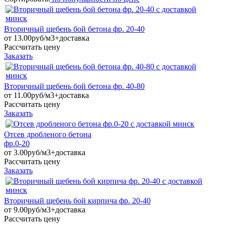
Вторичный щебень бой бетона фр. 20-40
от
13.00руб/м3+доставка
Рассчитать цену
Заказать
Вторичный щебень бой бетона фр. 40-80
от
11.00руб/м3+доставка
Рассчитать цену
Заказать
Отсев дробленого бетона
фр.0-20
от
3.00руб/м3+доставка
Рассчитать цену
Заказать
Вторичный щебень бой кирпича фр. 20-40
от
9.00руб/м3+доставка
Рассчитать цену