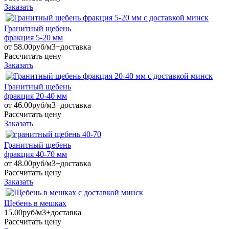
Заказать
Гранитный щебень
фракция 5-20 мм
от
58.00руб/м3+доставка
Рассчитать цену
Заказать
Гранитный щебень
фракция 20-40 мм
от
46.00руб/м3+доставка
Рассчитать цену
Заказать
Гранитный щебень
фракция 40-70 мм
от
48.00руб/м3+доставка
Рассчитать цену
Заказать
Щебень в мешках
15.00руб/м3+доставка
Рассчитать цену