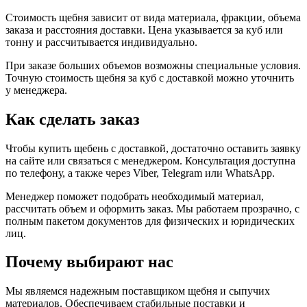
Стоимость щебня зависит от вида материала, фракции, объема
заказа и расстояния доставки. Цена указывается за куб или
тонну и рассчитывается индивидуально.
При заказе больших объемов возможны специальные условия.
Точную стоимость щебня за куб с доставкой можно уточнить
у менеджера.
Как сделать заказ
Чтобы купить щебень с доставкой, достаточно оставить заявку
на сайте или связаться с менеджером. Консультация доступна
по телефону, а также через Viber, Telegram или WhatsApp.
Менеджер поможет подобрать необходимый материал,
рассчитать объем и оформить заказ. Мы работаем прозрачно, с
полным пакетом документов для физических и юридических
лиц.
Почему выбирают нас
Мы являемся надежным поставщиком щебня и сыпучих
материалов. Обеспечиваем стабильные поставки и