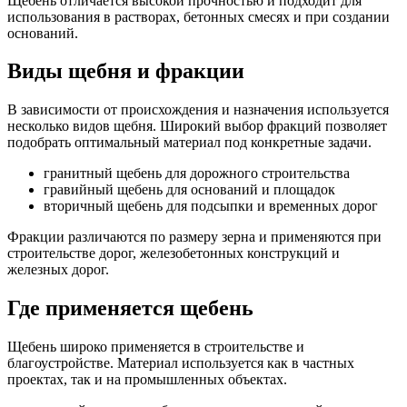
Щебень отличается высокой прочностью и подходит для
использования в растворах, бетонных смесях и при создании
оснований.
Виды щебня и фракции
В зависимости от происхождения и назначения используется
несколько видов щебня. Широкий выбор фракций позволяет
подобрать оптимальный материал под конкретные задачи.
гранитный щебень для дорожного строительства
гравийный щебень для оснований и площадок
вторичный щебень для подсыпки и временных дорог
Фракции различаются по размеру зерна и применяются при
строительстве дорог, железобетонных конструкций и
железных дорог.
Где применяется щебень
Щебень широко применяется в строительстве и
благоустройстве. Материал используется как в частных
проектах, так и на промышленных объектах.