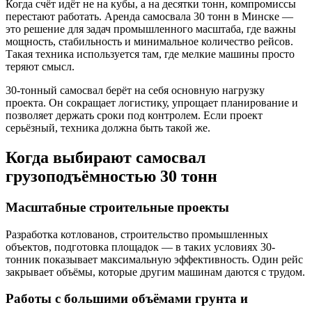
Когда счёт идёт не на кубы, а на десятки тонн, компромиссы
перестают работать. Аренда самосвала 30 тонн в Минске —
это решение для задач промышленного масштаба, где важны
мощность, стабильность и минимальное количество рейсов.
Такая техника используется там, где мелкие машины просто
теряют смысл.
30-тонный самосвал берёт на себя основную нагрузку
проекта. Он сокращает логистику, упрощает планирование и
позволяет держать сроки под контролем. Если проект
серьёзный, техника должна быть такой же.
Когда выбирают самосвал
грузоподъёмностью 30 тонн
Масштабные строительные проекты
Разработка котлованов, строительство промышленных
объектов, подготовка площадок — в таких условиях 30-
тонник показывает максимальную эффективность. Один рейс
закрывает объёмы, которые другим машинам даются с трудом.
Работы с большими объёмами грунта и