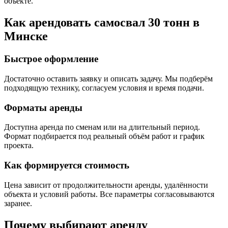
объекте.
Как арендовать самосвал 30 тонн в
Минске
Быстрое оформление
Достаточно оставить заявку и описать задачу. Мы подберём
подходящую технику, согласуем условия и время подачи.
Форматы аренды
Доступна аренда по сменам или на длительный период.
Формат подбирается под реальный объём работ и график
проекта.
Как формируется стоимость
Цена зависит от продолжительности аренды, удалённости
объекта и условий работы. Все параметры согласовываются
заранее.
Почему выбирают аренду