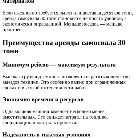
материалов
Если ежедневно требуется вывоз или доставка десятков тонн,
аренда самосвала 30 тонн становится не просто удобной, а
экономически оправданной. Меньше поездок — меньше
простоев.
Преимущества аренды самосвала 30
тонн
Минимум рейсов — максимум результата
Высокая грузоподъёмность позволяет сократить количество
выездов техники. Это особенно важно при ограниченных
сроках и высокой интенсивности работ.
Экономия времени и ресурсов
Одна мощная машина заменяет несколько менее
вместительных. Это снижает затраты на топливо,
координацию и контроль процесса.
Надёжность в тяжёлых условиях