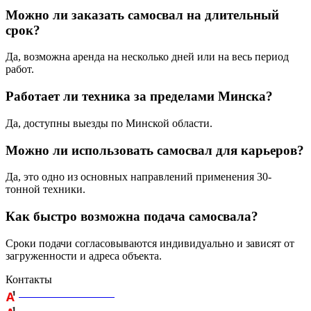
Можно ли заказать самосвал на длительный
срок?
Да, возможна аренда на несколько дней или на весь период
работ.
Работает ли техника за пределами Минска?
Да, доступны выезды по Минской области.
Можно ли использовать самосвал для карьеров?
Да, это одно из основных направлений применения 30-
тонной техники.
Как быстро возможна подача самосвала?
Сроки подачи согласовываются индивидуально и зависят от
загруженности и адреса объекта.
Контакты
+375 29 164-08-33
+375 44 759-98-15