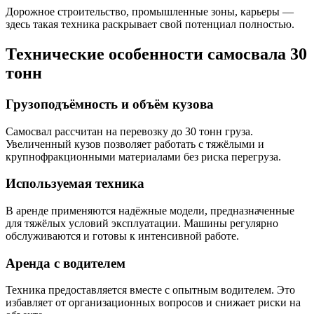
Дорожное строительство, промышленные зоны, карьеры —
здесь такая техника раскрывает свой потенциал полностью.
Технические особенности самосвала 30
тонн
Грузоподъёмность и объём кузова
Самосвал рассчитан на перевозку до 30 тонн груза.
Увеличенный кузов позволяет работать с тяжёлыми и
крупнофракционными материалами без риска перегруза.
Используемая техника
В аренде применяются надёжные модели, предназначенные
для тяжёлых условий эксплуатации. Машины регулярно
обслуживаются и готовы к интенсивной работе.
Аренда с водителем
Техника предоставляется вместе с опытным водителем. Это
избавляет от организационных вопросов и снижает риски на