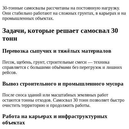
30-тонные самосвалы рассчитаны на постоянную нагрузку.
Они стабильно работают на сложных грунтах, в карьерах и на
промышленных объектах.
Задачи, которые решает самосвал 30
тонн
Перевозка сыпучих и тяжёлых материалов
Песок, щебень, грунт, строительные смеси — техника
справляется с большими объёмами без перегрузок и лишних
рейсов.
Вывоз строительного и промышленного мусора
После сноса зданий или масштабных земляных работ
остаются тонны отходов. Самосвал 30 тонн позволяет быстро
очистить территорию и продолжить работы.
Работа на карьерах и инфраструктурных
объектах