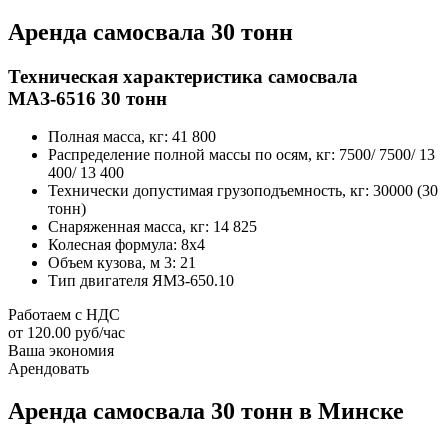
Аренда самосвала 30 тонн
Техническая характеристика самосвала
МАЗ-6516 30 тонн
Полная масса, кг: 41 800
Распределение полной массы по осям, кг: 7500/ 7500/ 13
400/ 13 400
Технически допустимая грузоподъемность, кг: 30000 (30
тонн)
Снаряженная масса, кг: 14 825
Колесная формула: 8х4
Объем кузова, м 3: 21
Тип двигателя ЯМЗ-650.10
Работаем с НДС
от
120.00 руб/час
Ваша экономия
Арендовать
Аренда самосвала 30 тонн в Минске