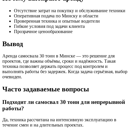
Отсутствие затрат на покупку и обслуживание техники
Оперативная подача по Минску и области
Проверенная техника и опытные водители
Гибкие условия под задачи клиента
Прозрачное ценообразование
Вывод
Аренда самосвала 30 тонн в Минске — это решение для
проектов, где важны объёмы, сроки и надёжность. Такая
техника позволяет держать процесс под контролем и
выполнять работы без задержек. Когда задача серьёзная, выбор
очевиден.
Часто задаваемые вопросы
Подходит ли самосвал 30 тонн для непрерывной
работы?
Да, техника рассчитана на интенсивную эксплуатацию в
течение смен и на длительных проектах.