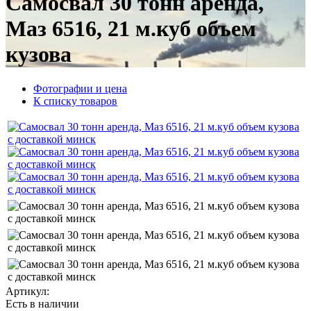
Самосвал 30 тонн аренда,
Маз 6516, 21 м.куб объем
кузова
Фотографии и цена
К списку товаров
Артикул:
Есть в наличии