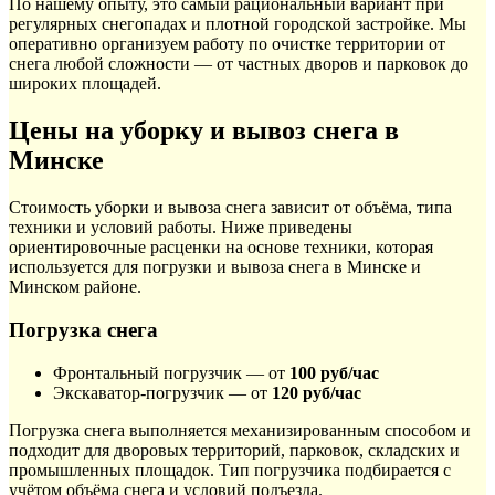
По нашему опыту, это самый рациональный вариант при
регулярных снегопадах и плотной городской застройке. Мы
оперативно организуем работу по очистке территории от
снега любой сложности — от частных дворов и парковок до
широких площадей.
Цены на уборку и вывоз снега в
Минске
Стоимость уборки и вывоза снега зависит от объёма, типа
техники и условий работы. Ниже приведены
ориентировочные расценки на основе техники, которая
используется для погрузки и вывоза снега в Минске и
Минском районе.
Погрузка снега
Фронтальный погрузчик — от
100 руб/час
Экскаватор-погрузчик — от
120 руб/час
Погрузка снега выполняется механизированным способом и
подходит для дворовых территорий, парковок, складских и
промышленных площадок. Тип погрузчика подбирается с
учётом объёма снега и условий подъезда.