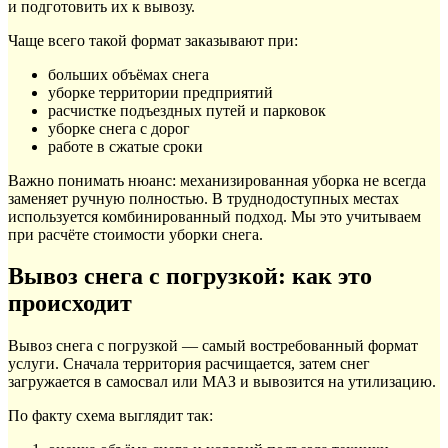
и подготовить их к вывозу.
Чаще всего такой формат заказывают при:
больших объёмах снега
уборке территории предприятий
расчистке подъездных путей и парковок
уборке снега с дорог
работе в сжатые сроки
Важно понимать нюанс: механизированная уборка не всегда
заменяет ручную полностью. В труднодоступных местах
используется комбинированный подход. Мы это учитываем
при расчёте стоимости уборки снега.
Вывоз снега с погрузкой: как это
происходит
Вывоз снега с погрузкой — самый востребованный формат
услуги. Сначала территория расчищается, затем снег
загружается в самосвал или МАЗ и вывозится на утилизацию.
По факту схема выглядит так: