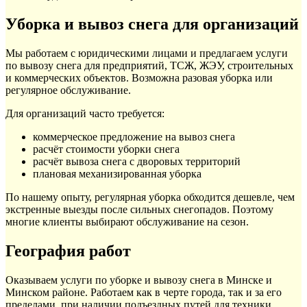
Уборка и вывоз снега для организаций
Мы работаем с юридическими лицами и предлагаем услуги
по вывозу снега для предприятий, ТСЖ, ЖЭУ, строительных
и коммерческих объектов. Возможна разовая уборка или
регулярное обслуживание.
Для организаций часто требуется:
коммерческое предложение на вывоз снега
расчёт стоимости уборки снега
расчёт вывоза снега с дворовых территорий
плановая механизированная уборка
По нашему опыту, регулярная уборка обходится дешевле, чем
экстренные выезды после сильных снегопадов. Поэтому
многие клиенты выбирают обслуживание на сезон.
География работ
Оказываем услуги по уборке и вывозу снега в Минске и
Минском районе. Работаем как в черте города, так и за его
пределами, при наличии подъездных путей для техники.