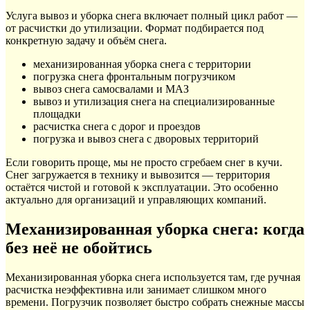
Услуга вывоз и уборка снега включает полный цикл работ —
от расчистки до утилизации. Формат подбирается под
конкретную задачу и объём снега.
механизированная уборка снега с территории
погрузка снега фронтальным погрузчиком
вывоз снега самосвалами и МАЗ
вывоз и утилизация снега на специализированные
площадки
расчистка снега с дорог и проездов
погрузка и вывоз снега с дворовых территорий
Если говорить проще, мы не просто сгребаем снег в кучи.
Снег загружается в технику и вывозится — территория
остаётся чистой и готовой к эксплуатации. Это особенно
актуально для организаций и управляющих компаний.
Механизированная уборка снега: когда
без неё не обойтись
Механизированная уборка снега используется там, где ручная
расчистка неэффективна или занимает слишком много
времени. Погрузчик позволяет быстро собрать снежные массы