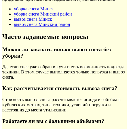
уборка снега Минск
уборка снега Минский район
вывоз снега Минск
вывоз снега Минский район
Часто задаваемые вопросы
Можно ли заказать только вывоз снега без
уборки?
Да, если снег уже собран в кучи и есть возможность подъезда
техники. В этом случае выполняется только погрузка и вывоз
снега.
Как рассчитывается стоимость вывоза снега?
Стоимость вывоза снега рассчитывается исходя из объёма в
кубических метрах, типа техники, условий погрузки и
расстояния до места утилизации.
Работаете ли вы с большими объёмами?