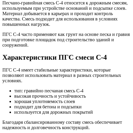
Песчано-гравийная смесь С-4 относится к дорожным смесям,
используемым при устройстве оснований и подсыпке слоев.
Материал добывается в карьерах и проходит контроль
качества. Смесь подходит для использования в условиях
повышенных нагрузок.
ПГС С-4 часто применяют как грунт на основе песка и гравия
при подготовке площадок под строительство зданий и
сооружений.
Характеристики ПГС смеси С-4
ПГС С-4 имеет стабильные характеристики, которые
позволяют использовать материал в разных строительных
условиях.
тип: гравийно песчаная смесь С-4
высокая прочность и устойчивость
хорошая уплотняемость слоев
подходит для бетона и подсыпки
используется для дорожных покрытий
Благодаря сбалансированному составу смесь обеспечивает
надежность и долговечность конструкций.