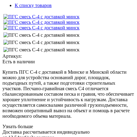
К списку товаров
Артикул:
Есть в наличии
Купить ПГС С-4 с доставкой в Минске и Минской области
можно для устройства оснований дорог, площадок,
подъездных путей, а также подготовки строительных
участков. Песчано-гравийная смесь С4 отличается
сбалансированным составом песка и гравия, что обеспечивает
хорошее уплотнение и устойчивость к нагрузкам. Доставка
осуществляется самосвалами различной грузоподъемности,
возможен оперативный вывоз на объект и помощь в расчете
необходимого объема материала.
Узнать больше
Доставка рассчитывается индивидуально