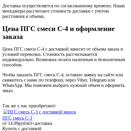
Доставка осуществляется по согласованному времени. Наши
менеджеры рассчитают стоимость доставки с учетом
расстояния и объема.
Цена ПГС смеси С-4 и оформление
заказа
Цена ПГС смеси С-4 с доставкой зависит от объема заказа и
условий перевозки. Стоимость рассчитывается
индивидуально. Возможна оплата наличным и безналичным
способом.
Чтобы заказать ПГС смесь С-4, оставьте заявку на сайте или
свяжитесь с нами по телефону, через Viber, Telegram или
WhatsApp. Мы поможем выбрать нужный объем и оформить
заказ.
Так же у нас приобретают:
ПГС смесь С-3
от
14.09руб/м3+доставка
Купить с доставкой