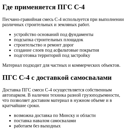
Где применяется ПГС С-4
Песчано-гравийная смесь С-4 используется при выполнении
различных строительных и земляных работ.
устройство оснований под фундаменты
подсыпка строительных площадок
строительство и ремонт дорог
создание слоев под асфальтовые покрытия
подготовка территорий под застройку
Материал подходит для частных и коммерческих объектов.
ПГС С-4 с доставкой самосвалами
Доставка ПГС смеси С-4 осуществляется собственным
автопарком. В наличии техника разной грузоподъемности,
что позволяет доставим материал в нужном объеме и в
кратчайшие сроки.
возможна доставка по Минску и области
поставка навалом самосвалами
работаем без выходных