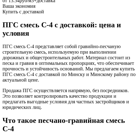
от
13.54руб/м3+доставка
Ваша экономия
Купить с доставкой
ПГС смесь С-4 с доставкой: цена и
условия
ПГС смесь С-4 представляет собой гравийно-песчаную
строительную смесь, используемую при выполнении
дорожных и общестроительных работ. Материал состоит из
песка и гравия в оптимальных пропорциях, что обеспечивает
прочность и устойчивость оснований. Мы предлагаем купить
ПГС смесь С-4 с доставкой по Минску и Минскому району по
актуальной цене.
Продажа ПГС осуществляется напрямую, без посредников.
Это позволяет контролировать качество продукции и
предлагать выгодные условия для частных застройщиков и
юридических лиц.
Что такое песчано-гравийная смесь
С-4