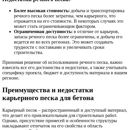
Более высокая стоимость:
добыча и транспортировка
речного песка более затратны, чем карьерного, что
отражается на его стоимости. В некоторых случаях это
может стать ограничивающим фактором.
Ограниченная доступность:
в отличие от карьеров,
запасы речного песка более ограничены, и добыча его
ведется не во всех регионах. Это может создавать
трудности с поставками и увеличивать сроки
строительства.
Принимая решение об использовании речного песка, важно
взвесить все его достоинства и недостатки, а также учитывать
специфику проекта, бюджет и доступность материала в вашем
регионе.
Преимущества и недостатки
карьерного песка для бетона
Карьерный песок – распространенный и доступный материал,
что делает его привлекательным для строительных работ.
Однако, присутствие примесей и особенности структуры
накладывают отпечаток на его свойства и область