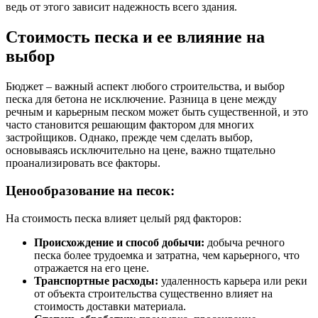
ведь от этого зависит надежность всего здания.
Стоимость песка и ее влияние на
выбор
Бюджет – важный аспект любого строительства, и выбор
песка для бетона не исключение. Разница в цене между
речным и карьерным песком может быть существенной, и это
часто становится решающим фактором для многих
застройщиков. Однако, прежде чем сделать выбор,
основываясь исключительно на цене, важно тщательно
проанализировать все факторы.
Ценообразование на песок:
На стоимость песка влияет целый ряд факторов:
Происхождение и способ добычи:
добыча речного
песка более трудоемка и затратна, чем карьерного, что
отражается на его цене.
Транспортные расходы:
удаленность карьера или реки
от объекта строительства существенно влияет на
стоимость доставки материала.