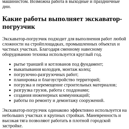
машинистом. Возможна работа в выходные и праздничные
дни.
Какие работы выполняет экскаватор-
погрузчик
Экскаватор-погрузчик подходит для выполнения работ любой
сложности на стройплощадках, промышленных объектах и
частных участках. Благодаря сменному навесному
оборудованию техника используется круглый год.
рытье траншей и котлованов под фундамент;
выкапывания колодцев, монтаж колец;
погрузочно-разгрузочных работ;
планировка и благоустройство территорий;
погрузка и перемещение строительных материалов;
разгрузка грузов, работа с поддонами;
создания инженерных коммуникаций;
работы по ремонту и демонтажу сооружений.
Экскаватор-погрузчик одинаково эффективно используется на
небольших участках и крупных стройках. Маневренность и
высокая тяга позволяют работать в плотной городской
застройке.