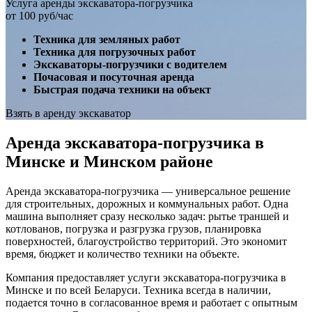
Услуга аренды экскаватора-погрузчика
от 100 руб/час
Техника для земляных работ
Техника для погрузочных работ
Экскаваторы-погрузчики с водителем
Почасовая и посуточная аренда
Быстрая подача техники на объект
Взять в аренду экскаватор
Аренда экскаватора-погрузчика в
Минске и Минском районе
Аренда экскаватора-погрузчика — универсальное решение
для строительных, дорожных и коммунальных работ. Одна
машина выполняет сразу несколько задач: рытье траншей и
котлованов, погрузка и разгрузка грузов, планировка
поверхностей, благоустройство территорий. Это экономит
время, бюджет и количество техники на объекте.
Компания предоставляет услуги экскаватора-погрузчика в
Минске и по всей Беларуси. Техника всегда в наличии,
подается точно в согласованное время и работает с опытным