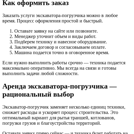
Как оформить заказ
Заказать услуги экскаватора-погрузчика можно в любое
время. Процесс оформления простой и быстрый.
Оставьте заявку на сайте или позвоните.
Менеджер уточнит объем и виды работ.
Подберем технику и навесное оборудование.
Заключаем договор и согласовываем оплате.
Машина подается точно в оговоренное время.
Если нужно выполнить работы срочно — техника подается
максимально оперативно. Мы всегда на связи и готовы
выполнить задачи любой сложности.
Аренда экскаватора-погрузчика —
рациональный выбор
Экскаватор-погрузчик заменяет несколько единиц техники,
снижает расходы и ускоряет процесс строительства. Это
оптимальный вариант для рытья траншей, котлованов,
погрузки грузов и благоустройства территорий.
Оставьте заявку прямо сейчас — и техника будет работать на