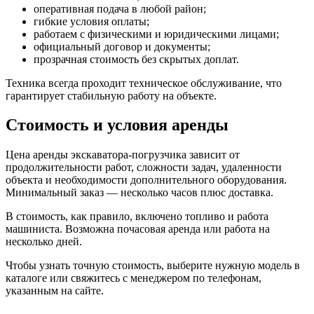
оперативная подача в любой район;
гибкие условия оплаты;
работаем с физическими и юридическими лицами;
официальный договор и документы;
прозрачная стоимость без скрытых доплат.
Техника всегда проходит техническое обслуживание, что
гарантирует стабильную работу на объекте.
Стоимость и условия аренды
Цена аренды экскаватора-погрузчика зависит от
продолжительности работ, сложности задач, удаленности
объекта и необходимости дополнительного оборудования.
Минимальный заказ — несколько часов плюс доставка.
В стоимость, как правило, включено топливо и работа
машиниста. Возможна почасовая аренда или работа на
несколько дней.
Чтобы узнать точную стоимость, выберите нужную модель в
каталоге или свяжитесь с менеджером по телефонам,
указанным на сайте.